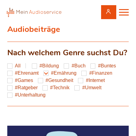
Audiobeiträge
Nach welchem Genre suchst Du?
All
Bildung
Buch
Buntes
Ehrenamt
Ernährung
Finanzen
Games
Gesundheit
Internet
Ratgeber
Technik
Umwelt
Unterhaltung