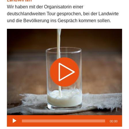
Landwirten
Wir haben mit der Organisatorin einer
deutschlandweiten Tour gesprochen, bei der Landwirte
und die Bevölkerung ins Gespräch kommen sollen.
Audio-
00:00
Player