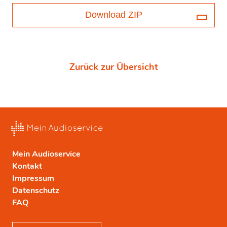
Download ZIP
Zurück zur Übersicht
Mein Audioservice
Kontakt
Impressum
Datenschutz
FAQ