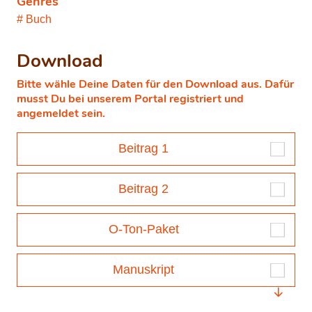
Genres
Buch
Download
Bitte wähle Deine Daten für den Download aus. Dafür
musst Du bei unserem Portal registriert und
angemeldet sein.
Beitrag 1
Beitrag 2
O-Ton-Paket
Manuskript