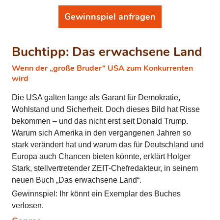
Gewinnspiel anfragen
Buchtipp: Das erwachsene Land
Wenn der „große Bruder“ USA zum Konkurrenten
wird
Die USA galten lange als Garant für Demokratie,
Wohlstand und Sicherheit. Doch dieses Bild hat Risse
bekommen – und das nicht erst seit Donald Trump.
Warum sich Amerika in den vergangenen Jahren so
stark verändert hat und warum das für Deutschland und
Europa auch Chancen bieten könnte, erklärt Holger
Stark, stellvertretender ZEIT-Chefredakteur, in seinem
neuen Buch „Das erwachsene Land“.
Gewinnspiel: Ihr könnt ein Exemplar des Buches
verlosen.