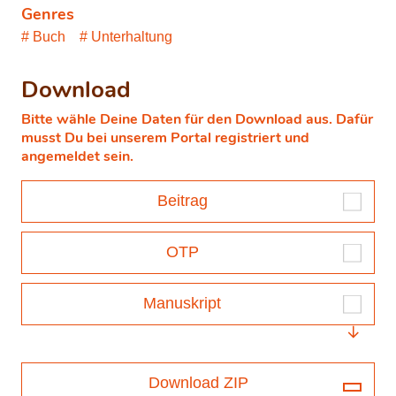
Genres
Buch
Unterhaltung
Download
Bitte wähle Deine Daten für den Download aus. Dafür
musst Du bei unserem Portal registriert und
angemeldet sein.
Beitrag
OTP
Manuskript
Download ZIP