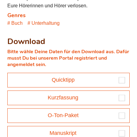
Eure Hörerinnen und Hörer verlosen.
Genres
Buch
Unterhaltung
Download
Bitte wähle Deine Daten für den Download aus. Dafür
musst Du bei unserem Portal registriert und
angemeldet sein.
Quicktipp
Kurzfassung
O-Ton-Paket
Manuskript