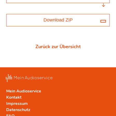
Download ZIP
Zurück zur Übersicht
Mein Audioservice
Kontakt
Impressum
Datenschutz