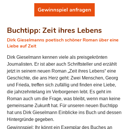
Gewinnspiel anfragen
Buchtipp: Zeit ihres Lebens
Dirk Gieselmanns poetisch schöner Roman über eine
Liebe auf Zeit
Dirk Gieselmann kennen viele als preisgekrönten
Journalisten. Er ist aber auch Schriftsteller und erzählt
jetzt in seinem neuen Roman „Zeit ihres Lebens“ eine
Geschichte, die ans Herz geht: Zwei Menschen, Georg
und Frieda, treffen sich zufällig und finden eine Liebe,
die jahrzehntelang im Verborgenen lebt. Es geht im
Roman auch um die Frage, was bleibt, wenn man keine
gemeinsame Zukunft hat. Für unseren neuen Buchtipp
hat uns Dirk Gieselmann Einblicke ins Buch und dessen
Hintergründe gegeben.
Gewinnspiel: Ihr könnt ein Exemplar des Buches an