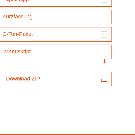
Kurzfassung
O-Ton-Paket
Manuskript
Download ZIP