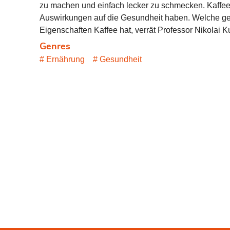
zu machen und einfach lecker zu schmecken. Kaffee
Auswirkungen auf die Gesundheit haben. Welche g
Eigenschaften Kaffee hat, verrät Professor Nikolai K
Genres
Ernährung
Gesundheit