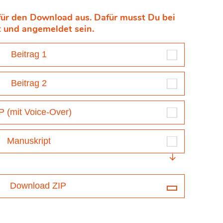
für den Download aus. Dafür musst Du bei
t und angemeldet sein.
Beitrag 1
Beitrag 2
 (mit Voice-Over)
Manuskript
Download ZIP