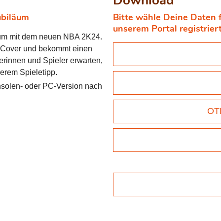
Download
ubiläum
Bitte wähle Deine Daten 
unserem Portal registrier
läum mit dem neuen NBA 2K24.
s-Cover und bekommt einen
rinnen und Spieler erwarten,
erem Spieletipp.
nsolen- oder PC-Version nach
OTP