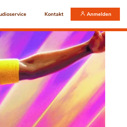
Anmelden
udioservice
Kontakt