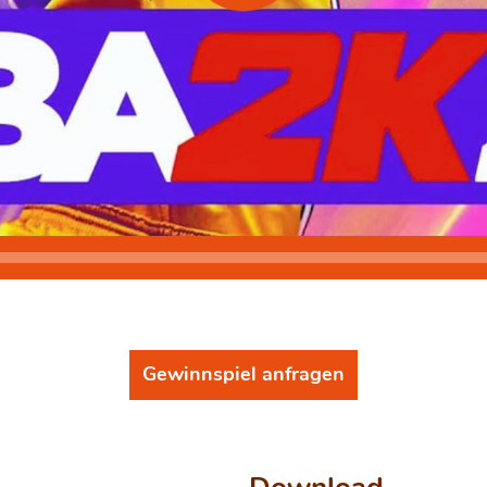
Gewinnspiel anfragen