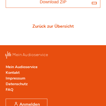
Download ZIP
Zurück zur Übersicht
Mein Audioservice
Kontakt
Impressum
Datenschutz
FAQ
Anmelden