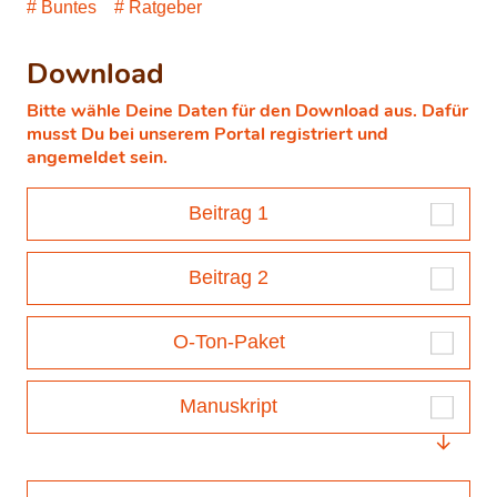
Buntes
Ratgeber
Download
Bitte wähle Deine Daten für den Download aus. Dafür
musst Du bei unserem Portal registriert und
angemeldet sein.
Beitrag 1
Beitrag 2
O-Ton-Paket
Manuskript