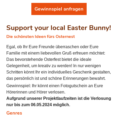
Gewinnspiel anfragen
Support your local Easter Bunny!
Die schönsten Ideen fürs Osternest
Egal, ob Ihr Eure Freunde überraschen oder Eure
Familie mit einem liebevollen Gruß erfreuen möchtet:
Das bevorstehende Osterfest bietet die ideale
Gelegenheit, um kreativ zu werden! In nur wenigen
Schritten könnt Ihr ein individuelles Geschenk gestalten,
das persönlich ist und schöne Erinnerungen bewahrt.
Gewinnspiel: Ihr könnt einen Fotogutschein an Eure
Hörerinnen und Hörer verlosen.
Aufgrund unserer Projektlaufzeiten ist die Verlosung
nur bis zum 06.05.2024 möglich.
Genres