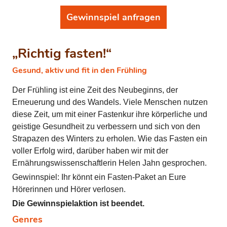
Gewinnspiel anfragen
„Richtig fasten!“
Gesund, aktiv und fit in den Frühling
Der Frühling ist eine Zeit des Neubeginns, der
Erneuerung und des Wandels. Viele Menschen nutzen
diese Zeit, um mit einer Fastenkur ihre körperliche und
geistige Gesundheit zu verbessern und sich von den
Strapazen des Winters zu erholen. Wie das Fasten ein
voller Erfolg wird, darüber haben wir mit der
Ernährungswissenschaftlerin Helen Jahn gesprochen.
Gewinnspiel: Ihr könnt ein Fasten-Paket an Eure
Hörerinnen und Hörer verlosen.
Die Gewinnspielaktion ist beendet.
Genres