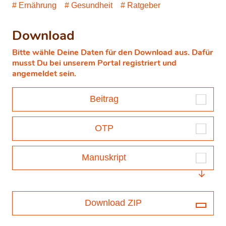
Ernährung
Gesundheit
Ratgeber
Download
Bitte wähle Deine Daten für den Download aus. Dafür
musst Du bei unserem Portal registriert und
angemeldet sein.
Beitrag
OTP
Manuskript
Download ZIP