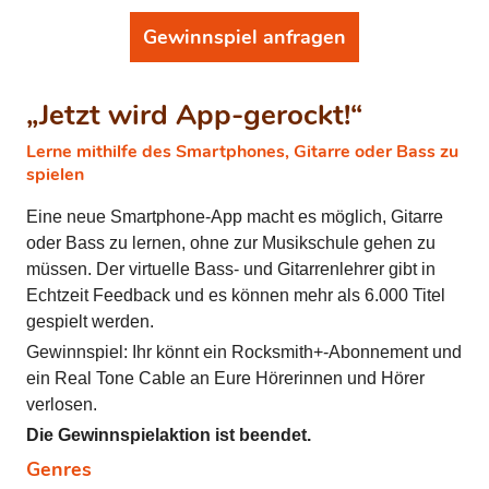
Gewinnspiel anfragen
„Jetzt wird App-gerockt!“
Lerne mithilfe des Smartphones, Gitarre oder Bass zu
spielen
Eine neue Smartphone-App macht es möglich, Gitarre
oder Bass zu lernen, ohne zur Musikschule gehen zu
müssen. Der virtuelle Bass- und Gitarrenlehrer gibt in
Echtzeit Feedback und es können mehr als 6.000 Titel
gespielt werden.
Gewinnspiel: Ihr könnt ein Rocksmith+-Abonnement und
ein Real Tone Cable an Eure Hörerinnen und Hörer
verlosen.
Die Gewinnspielaktion ist beendet.
Genres