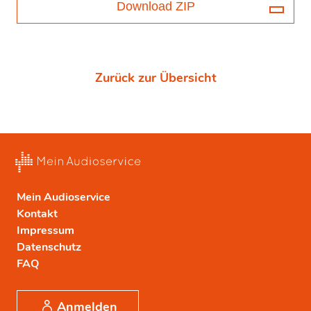
Download ZIP
Zurück zur Übersicht
Mein Audioservice
Kontakt
Impressum
Datenschutz
FAQ
Anmelden