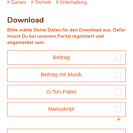
Games
Technik
Unterhaltung
Download
Bitte wähle Deine Daten für den Download aus. Dafür
musst Du bei unserem Portal registriert und
angemeldet sein.
Beitrag
Beitrag mit Musik
O-Ton-Paket
Manuskript