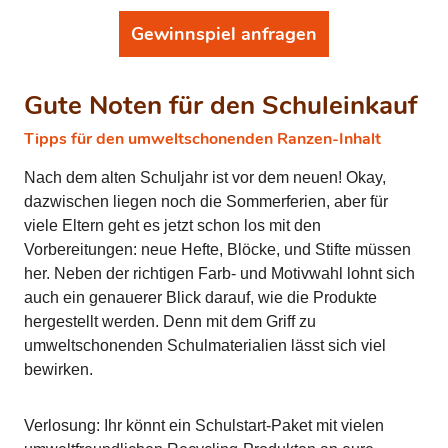
Gewinnspiel anfragen
Gute Noten für den Schuleinkauf
Tipps für den umweltschonenden Ranzen-Inhalt
Nach dem alten Schuljahr ist vor dem neuen! Okay,
dazwischen liegen noch die Sommerferien, aber für
viele Eltern geht es jetzt schon los mit den
Vorbereitungen: neue Hefte, Blöcke, und Stifte müssen
her. Neben der richtigen Farb- und Motivwahl lohnt sich
auch ein genauerer Blick darauf, wie die Produkte
hergestellt werden. Denn mit dem Griff zu
umweltschonenden Schulmaterialien lässt sich viel
bewirken.
Verlosung: Ihr könnt ein Schulstart-Paket mit vielen