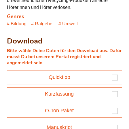
umweltfreundlichen Recycling-Produkten an eure
Hörerinnen und Hörer verlosen.
Genres
Bildung
Ratgeber
Umwelt
Download
Bitte wähle Deine Daten für den Download aus. Dafür
musst Du bei unserem Portal registriert und
angemeldet sein.
Quicktipp
Kurzfassung
O-Ton Paket
Manuskript