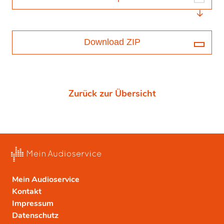
Download ZIP
Zurück zur Übersicht
Mein Audioservice
Kontakt
Impressum
Datenschutz