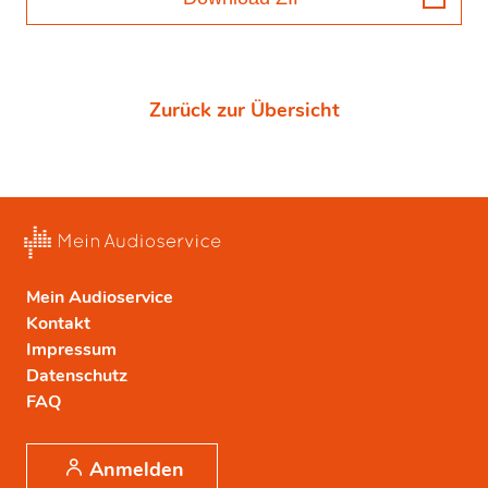
Zurück zur Übersicht
Mein Audioservice
Kontakt
Impressum
Datenschutz
FAQ
Anmelden