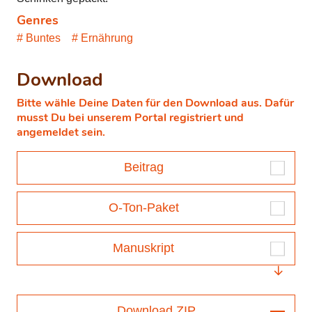
Genres
Buntes
Ernährung
Download
Bitte wähle Deine Daten für den Download aus. Dafür
musst Du bei unserem Portal registriert und
angemeldet sein.
Beitrag
O-Ton-Paket
Manuskript
Download ZIP