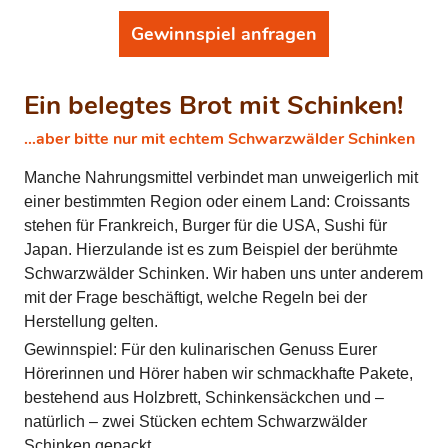
Gewinnspiel anfragen
Ein belegtes Brot mit Schinken!
…aber bitte nur mit echtem Schwarzwälder Schinken
Manche Nahrungsmittel verbindet man unweigerlich mit
einer bestimmten Region oder einem Land: Croissants
stehen für Frankreich, Burger für die USA, Sushi für
Japan. Hierzulande ist es zum Beispiel der berühmte
Schwarzwälder Schinken. Wir haben uns unter anderem
mit der Frage beschäftigt, welche Regeln bei der
Herstellung gelten.
Gewinnspiel: Für den kulinarischen Genuss Eurer
Hörerinnen und Hörer haben wir schmackhafte Pakete,
bestehend aus Holzbrett, Schinkensäckchen und –
natürlich – zwei Stücken echtem Schwarzwälder
Schinken gepackt.