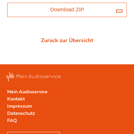
Download ZIP
Zurück zur Übersicht
Mein Audioservice
Kontakt
Impressum
Datenschutz
FAQ