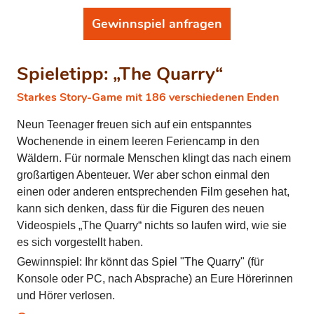
Gewinnspiel anfragen
Spieletipp: „The Quarry“
Starkes Story-Game mit 186 verschiedenen Enden
Neun Teenager freuen sich auf ein entspanntes
Wochenende in einem leeren Feriencamp in den
Wäldern. Für normale Menschen klingt das nach einem
großartigen Abenteuer. Wer aber schon einmal den
einen oder anderen entsprechenden Film gesehen hat,
kann sich denken, dass für die Figuren des neuen
Videospiels „The Quarry“ nichts so laufen wird, wie sie
es sich vorgestellt haben.
Gewinnspiel: Ihr könnt das Spiel "The Quarry" (für
Konsole oder PC, nach Absprache) an Eure Hörerinnen
und Hörer verlosen.