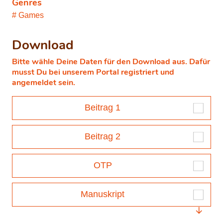
Genres
Games
Download
Bitte wähle Deine Daten für den Download aus. Dafür
musst Du bei unserem Portal registriert und
angemeldet sein.
Beitrag 1
Beitrag 2
OTP
Manuskript