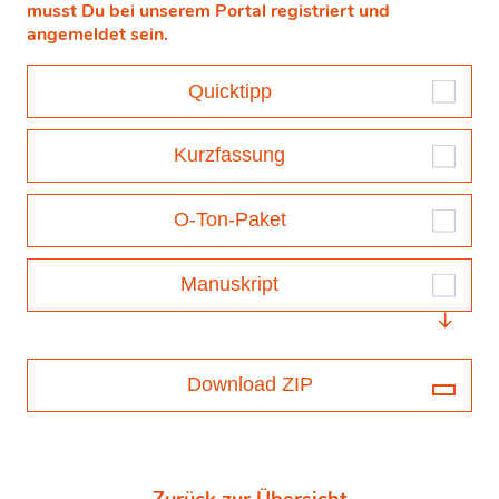
musst Du bei unserem Portal registriert und
angemeldet sein.
Quicktipp
Kurzfassung
O-Ton-Paket
Manuskript
Download ZIP
Zurück zur Übersicht