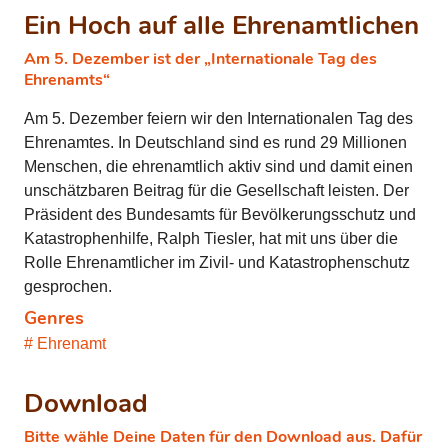
Ein Hoch auf alle Ehrenamtlichen
Am 5. Dezember ist der „Internationale Tag des
Ehrenamts“
Am 5. Dezember feiern wir den Internationalen Tag des
Ehrenamtes. In Deutschland sind es rund 29 Millionen
Menschen, die ehrenamtlich aktiv sind und damit einen
unschätzbaren Beitrag für die Gesellschaft leisten. Der
Präsident des Bundesamts für Bevölkerungsschutz und
Katastrophenhilfe, Ralph Tiesler, hat mit uns über die
Rolle Ehrenamtlicher im Zivil- und Katastrophenschutz
gesprochen.
Genres
Ehrenamt
Download
Bitte wähle Deine Daten für den Download aus. Dafür