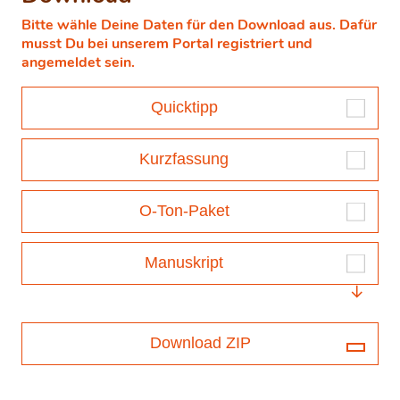
Bitte wähle Deine Daten für den Download aus. Dafür
musst Du bei unserem Portal registriert und
angemeldet sein.
Quicktipp
Kurzfassung
O-Ton-Paket
Manuskript
Download ZIP