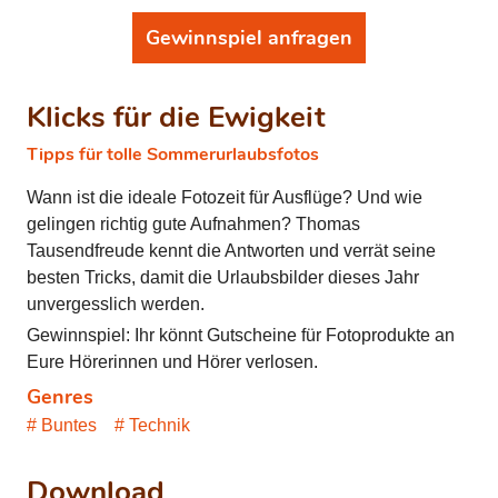
Gewinnspiel anfragen
Klicks für die Ewigkeit
Tipps für tolle Sommerurlaubsfotos
Wann ist die ideale Fotozeit für Ausflüge? Und wie
gelingen richtig gute Aufnahmen? Thomas
Tausendfreude kennt die Antworten und verrät seine
besten Tricks, damit die Urlaubsbilder dieses Jahr
unvergesslich werden.
Gewinnspiel: Ihr könnt Gutscheine für Fotoprodukte an
Eure Hörerinnen und Hörer verlosen.
Genres
Buntes
Technik
Download