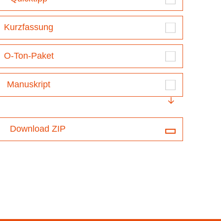
Kurzfassung
O-Ton-Paket
Manuskript
Download ZIP