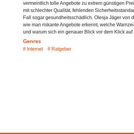
vermeintlich tolle Angebote zu extrem günstigen Pr
mit schlechter Qualität, fehlenden Sicherheitsstand
Fall sogar gesundheitsschädlich. Olesja Jäger von de
wie man riskante Angebote erkennt, welche Warnze
und warum sich ein genauer Blick vor dem Klick auf „
Genres
Internet
Ratgeber