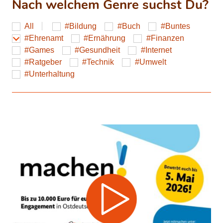
Nach welchem Genre suchst Du?
All
Bildung
Buch
Buntes
Ehrenamt
Ernährung
Finanzen
Games
Gesundheit
Internet
Ratgeber
Technik
Umwelt
Unterhaltung