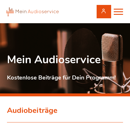
Mein Audioservice
Kostenlose Beiträge für Dein Programm!
Audiobeiträge