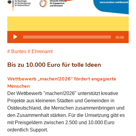
Audio-
00:00
Player
Buntes
Ehrenamt
Bis zu 10.000 Euro für tolle Ideen
Wettbewerb „machen!2026“ fördert engagierte
Menschen
Der Wettbewerb "machen!2026" unterstützt kreative
Projekte aus kleineren Städten und Gemeinden in
Ostdeutschland, die Menschen zusammenbringen und
den Zusammenhalt stärken. Für die Umsetzung gibt es
mit Preisgeldern zwischen 2.500 und 10.000 Euro
ordentlich Support.