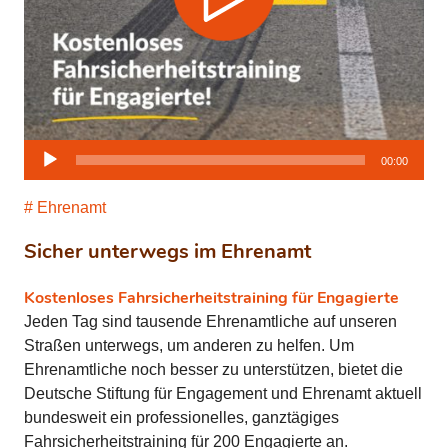
Audio-
00:00
Player
Ehrenamt
Sicher unterwegs im Ehrenamt
Kostenloses Fahrsicherheitstraining für Engagierte
Jeden Tag sind tausende Ehrenamtliche auf unseren
Straßen unterwegs, um anderen zu helfen. Um
Ehrenamtliche noch besser zu unterstützen, bietet die
Deutsche Stiftung für Engagement und Ehrenamt aktuell
bundesweit ein professionelles, ganztägiges
Fahrsicherheitstraining für 200 Engagierte an.