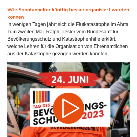
Wie Spontanhelfer künftig besser organisiert werden
können
In wenigen Tagen jährt sich die Flutkatastrophe im Ahrtal
zum zweiten Mal. Ralph Tiesler vom Bundesamt für
Bevölkerungsschutz und Katastrophenhilfe erklärt,
welche Lehren für die Organisation von Ehrenamtlichen
aus der Katastrophe gezogen werden konnten.