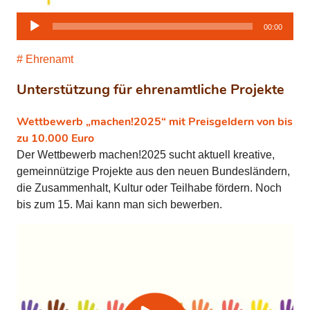
Audio-
00:00
Player
Ehrenamt
Unterstützung für ehrenamtliche Projekte
Wettbewerb „machen!2025“ mit Preisgeldern von bis
zu 10.000 Euro
Der Wettbewerb machen!2025 sucht aktuell kreative,
gemeinnützige Projekte aus den neuen Bundesländern,
die Zusammenhalt, Kultur oder Teilhabe fördern. Noch
bis zum 15. Mai kann man sich bewerben.