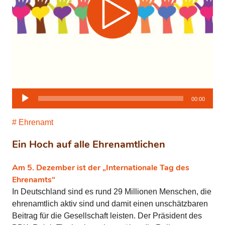
Audio-
00:00
Player
Ehrenamt
Ein Hoch auf alle Ehrenamtlichen
Am 5. Dezember ist der „Internationale Tag des
Ehrenamts“
In Deutschland sind es rund 29 Millionen Menschen, die
ehrenamtlich aktiv sind und damit einen unschätzbaren
Beitrag für die Gesellschaft leisten. Der Präsident des