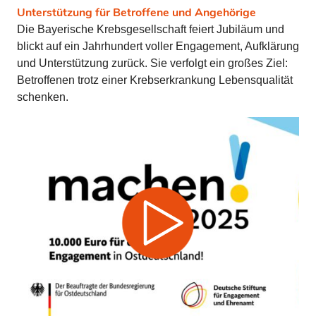
Unterstützung für Betroffene und Angehörige
Die Bayerische Krebsgesellschaft feiert Jubiläum und
blickt auf ein Jahrhundert voller Engagement, Aufklärung
und Unterstützung zurück. Sie verfolgt ein großes Ziel:
Betroffenen trotz einer Krebserkrankung Lebensqualität
schenken.