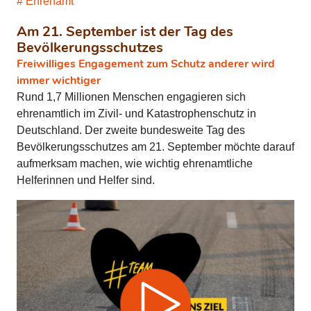
Ehrenamt
Am 21. September ist der Tag des
Bevölkerungsschutzes
Freiwilliges Engagement zum Schutz anderer wird
immer wichtiger
Rund 1,7 Millionen Menschen engagieren sich
ehrenamtlich im Zivil- und Katastrophenschutz in
Deutschland. Der zweite bundesweite Tag des
Bevölkerungsschutzes am 21. September möchte darauf
aufmerksam machen, wie wichtig ehrenamtliche
Helferinnen und Helfer sind.